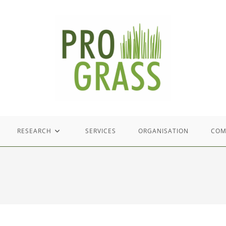
RESEARCH
SERVICES
ORGANISATION
COM