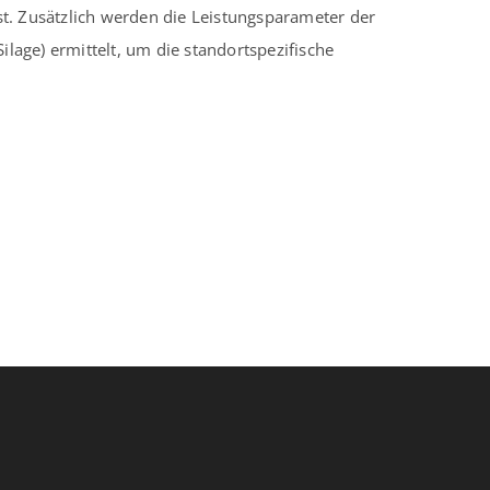
. Zusätzlich werden die Leistungsparameter der
lage) ermittelt, um die standortspezifische