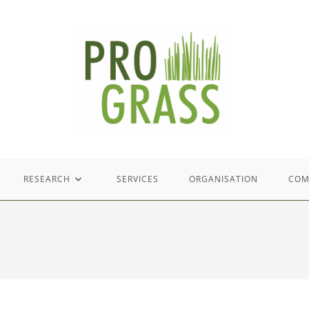
RESEARCH
SERVICES
ORGANISATION
COM